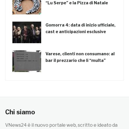
“Lu Serpe” e la Pizza di Natale
Gomorra 4: data di inizio ufficiale,
cast e anticipazioni esclusive
Varese, clienti non consumano: al
bar il prezzario che li “multa”
Chi siamo
VNews24 è il nuovo portale web, scritto e ideato da