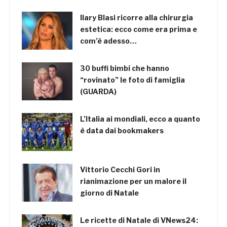
Ilary Blasi ricorre alla chirurgia
estetica: ecco come era prima e
com’è adesso…
30 buffi bimbi che hanno
“rovinato” le foto di famiglia
(GUARDA)
L’Italia ai mondiali, ecco a quanto
è data dai bookmakers
Vittorio Cecchi Gori in
rianimazione per un malore il
giorno di Natale
Le ricette di Natale di VNews24: