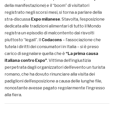
della manifestazione) e il “boom” di visitatori
registrato negli scorsi mesi, si torna a parlare della
stra-discussa
Expo milanese
. Stavolta, l’esposizione
dedicata alle tradizioni alimentari di tutto il Mondo
registra un episodio di malcontento dai risvolti
piuttosto “legali”. Il
Codacons
– l’associazione che
tutela i diritti dei consumatori in Italia – si è preso
carico di segnalare quella che è
“La prima causa
italiana contro Expo”
. Vittima dell’ingiustizia
perpetrata dagli organizzatori dell’evento un turista
romano, che ha dovuto rinunciare alla visita dei
padiglioni dell’esposizione a causa delle lunghe file,
nonostante avesse pagato regolarmente l’ingresso
alla fiera.