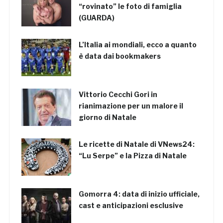
“rovinato” le foto di famiglia
(GUARDA)
L’Italia ai mondiali, ecco a quanto
è data dai bookmakers
Vittorio Cecchi Gori in
rianimazione per un malore il
giorno di Natale
Le ricette di Natale di VNews24:
“Lu Serpe” e la Pizza di Natale
Gomorra 4: data di inizio ufficiale,
cast e anticipazioni esclusive