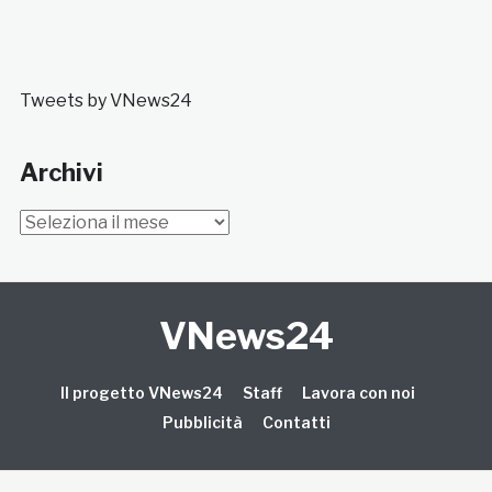
Tweets by VNews24
Archivi
Archivi
VNews24
Il progetto VNews24
Staff
Lavora con noi
Pubblicità
Contatti