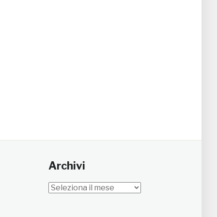
Archivi
Archivi