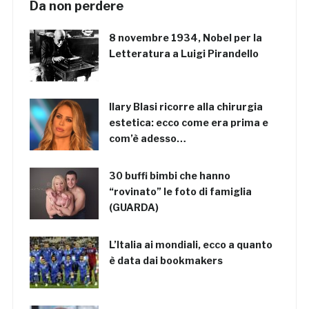
Da non perdere
8 novembre 1934, Nobel per la
Letteratura a Luigi Pirandello
Ilary Blasi ricorre alla chirurgia
estetica: ecco come era prima e
com’è adesso…
30 buffi bimbi che hanno
“rovinato” le foto di famiglia
(GUARDA)
L’Italia ai mondiali, ecco a quanto
è data dai bookmakers