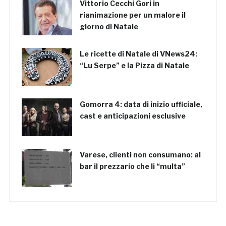
Vittorio Cecchi Gori in
rianimazione per un malore il
giorno di Natale
Le ricette di Natale di VNews24:
“Lu Serpe” e la Pizza di Natale
Gomorra 4: data di inizio ufficiale,
cast e anticipazioni esclusive
Varese, clienti non consumano: al
bar il prezzario che li “multa”