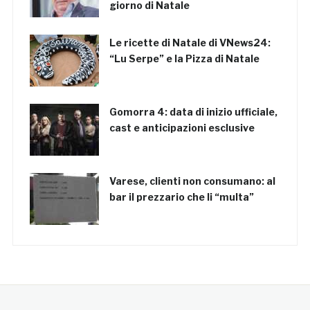
giorno di Natale
Le ricette di Natale di VNews24:
“Lu Serpe” e la Pizza di Natale
Gomorra 4: data di inizio ufficiale,
cast e anticipazioni esclusive
Varese, clienti non consumano: al
bar il prezzario che li “multa”