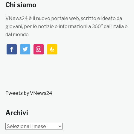
Chi siamo
VNews24 è il nuovo portale web, scritto e ideato da
giovani, per le notizie e informazioni a 360° dall’Italia e
dal mondo
facebook
twitter
instagram
feedburner
Tweets by VNews24
Archivi
Archivi