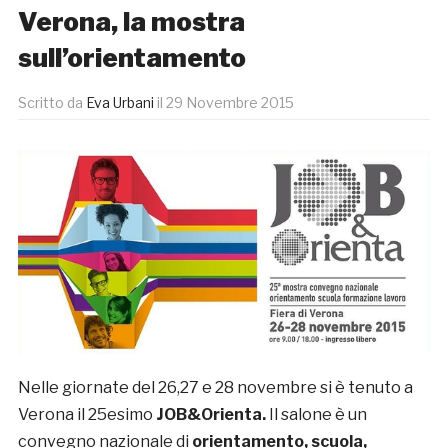
Verona, la mostra
sull’orientamento
Scritto da
Eva Urbani
il
29 Novembre 2015
Nelle giornate del 26,27 e 28 novembre si è tenuto a
Verona il 25esimo
JOB&Orienta.
Il salone è un
convegno nazionale di
orientamento, scuola,