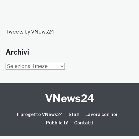
Tweets by VNews24
Archivi
Archivi
VNews24
Il progetto VNews24
Staff
Lavora con noi
Pubblicità
Contatti