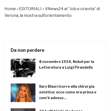
Home
»
EDITORIALI
»
VNews24 al “Job e orienta” di
Verona, la mostra sull’orientamento
Da non perdere
8 novembre 1934, Nobel per la
Letteratura a Luigi Pirandello
Ilary Blasi ricorre alla chirurgia
estetica: ecco come era prima e
com’è adesso…