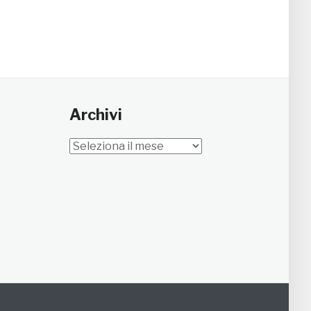
Archivi
Archivi