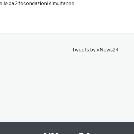
lle da 2 fecondazioni simultanee
Tweets by VNews24