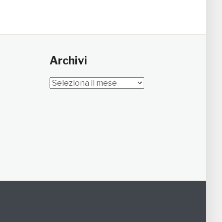
Archivi
Archivi