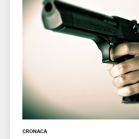
CRONACA