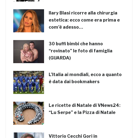
Ilary Blasi ricorre alla chirurgia
estetica: ecco come era prima e
com’è adesso…
30 buffi bimbi che hanno
“rovinato” le foto di famiglia
(GUARDA)
L’Italia ai mondiali, ecco a quanto
è data dai bookmakers
Le ricette di Natale di VNews24:
“Lu Serpe” e la Pizza di Natale
Vittorio Cecchi Gori in