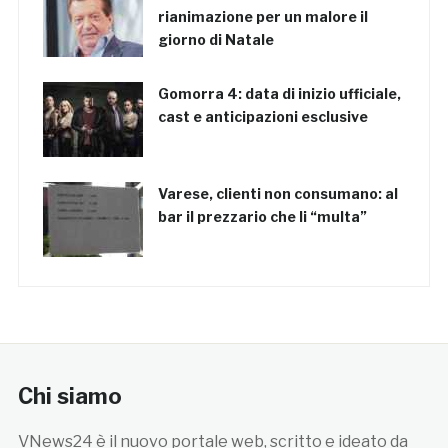
rianimazione per un malore il
giorno di Natale
Gomorra 4: data di inizio ufficiale,
cast e anticipazioni esclusive
Varese, clienti non consumano: al
bar il prezzario che li “multa”
Chi siamo
VNews24 è il nuovo portale web, scritto e ideato da