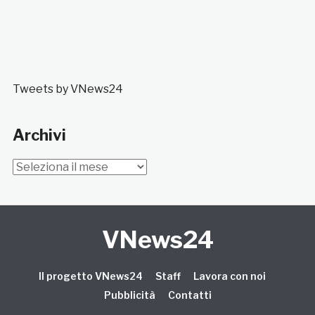
Tweets by VNews24
Archivi
Archivi
VNews24
Il progetto VNews24
Staff
Lavora con noi
Pubblicità
Contatti