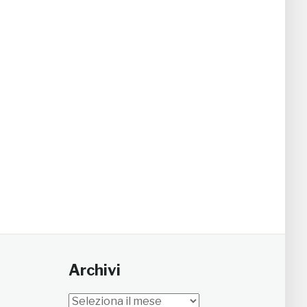
Archivi
Archivi