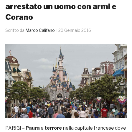
arrestato un uomo con armi e
Corano
Scritto da
Marco Califano
il
29 Gennaio 2016
PARIGI –
Paura
e
terrore
nella capitale francese dove