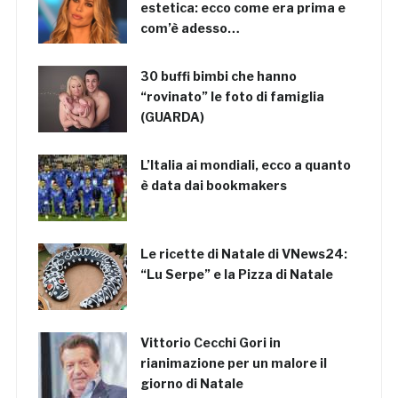
estetica: ecco come era prima e
com’è adesso…
30 buffi bimbi che hanno
“rovinato” le foto di famiglia
(GUARDA)
L’Italia ai mondiali, ecco a quanto
è data dai bookmakers
Le ricette di Natale di VNews24:
“Lu Serpe” e la Pizza di Natale
Vittorio Cecchi Gori in
rianimazione per un malore il
giorno di Natale