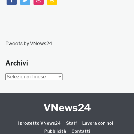
Tweets by VNews24
Archivi
Archivi
VNews24
Il progetto VNews24
Staff
Lavora con noi
Pubblicità
Contatti