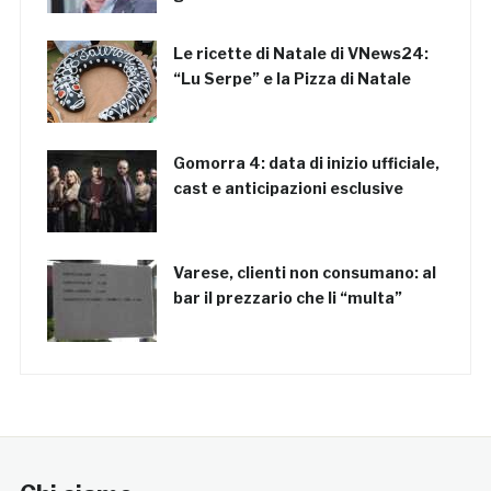
Le ricette di Natale di VNews24:
“Lu Serpe” e la Pizza di Natale
Gomorra 4: data di inizio ufficiale,
cast e anticipazioni esclusive
Varese, clienti non consumano: al
bar il prezzario che li “multa”