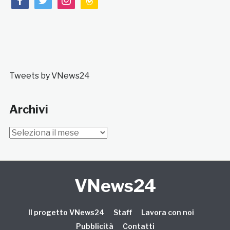
Tweets by VNews24
Archivi
Archivi
VNews24
Il progetto VNews24
Staff
Lavora con noi
Pubblicità
Contatti