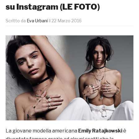
su Instagram (LE FOTO)
Scritto da
Eva Urbani
il
22 Marzo 2016
La giovane modella americana
Emily Ratajkowski
è