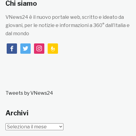
Chi siamo
VNews24 è il nuovo portale web, scritto e ideato da
giovani, per le notizie e informazioni a 360° dall’Italia e
dal mondo
facebook
twitter
instagram
feedburner
Tweets by VNews24
Archivi
Archivi