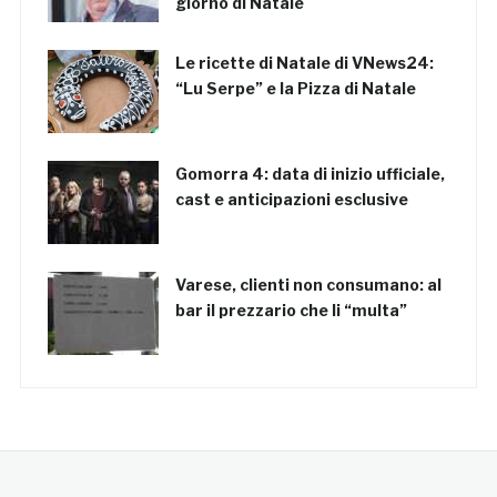
giorno di Natale
Le ricette di Natale di VNews24:
“Lu Serpe” e la Pizza di Natale
Gomorra 4: data di inizio ufficiale,
cast e anticipazioni esclusive
Varese, clienti non consumano: al
bar il prezzario che li “multa”