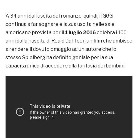
A 34 anni dall’uscita del romanzo, quindi, il GGG
continua a far sognare e la sua uscita nelle sale
americane prevista per il
1 luglio 2016
celebra i 100
anni dalla nascita di Roald Dahl con un film che ambisce
a rendere il dovuto omaggio ad un autore che lo
stesso Spielberg ha definito geniale per la sua
capacità unica di accedere alla fantasia dei bambini.