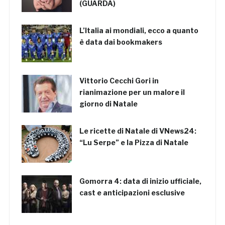
(GUARDA)
L’Italia ai mondiali, ecco a quanto
è data dai bookmakers
Vittorio Cecchi Gori in
rianimazione per un malore il
giorno di Natale
Le ricette di Natale di VNews24:
“Lu Serpe” e la Pizza di Natale
Gomorra 4: data di inizio ufficiale,
cast e anticipazioni esclusive