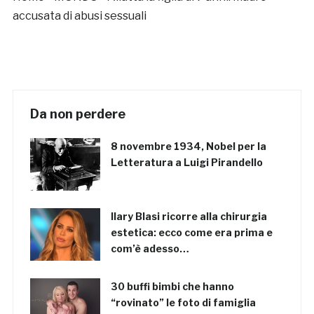
accusata di abusi sessuali
Da non perdere
8 novembre 1934, Nobel per la
Letteratura a Luigi Pirandello
Ilary Blasi ricorre alla chirurgia
estetica: ecco come era prima e
com’è adesso…
30 buffi bimbi che hanno
“rovinato” le foto di famiglia