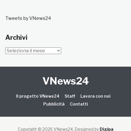
Tweets by VNews24
Archivi
Archivi
VNews24
Il progetto VNews24
Staff
Lavora con noi
Pubblicità
Contatti
Copyright © 2026 VNews24
. Designed by
Digipa