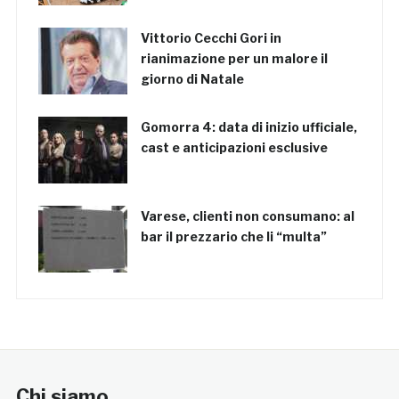
Vittorio Cecchi Gori in
rianimazione per un malore il
giorno di Natale
Gomorra 4: data di inizio ufficiale,
cast e anticipazioni esclusive
Varese, clienti non consumano: al
bar il prezzario che li “multa”
Chi siamo