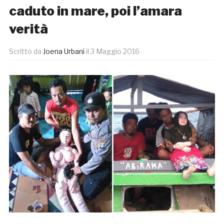
caduto in mare, poi l’amara
verità
Scritto da
Joena Urbani
il
3 Maggio 2016