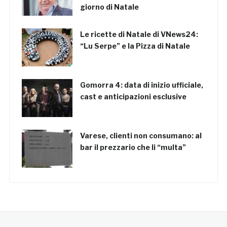
giorno di Natale
Le ricette di Natale di VNews24:
“Lu Serpe” e la Pizza di Natale
Gomorra 4: data di inizio ufficiale,
cast e anticipazioni esclusive
Varese, clienti non consumano: al
bar il prezzario che li “multa”