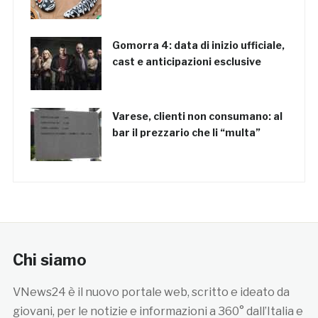
Gomorra 4: data di inizio ufficiale,
cast e anticipazioni esclusive
Varese, clienti non consumano: al
bar il prezzario che li “multa”
Chi siamo
VNews24 è il nuovo portale web, scritto e ideato da
giovani, per le notizie e informazioni a 360° dall’Italia e