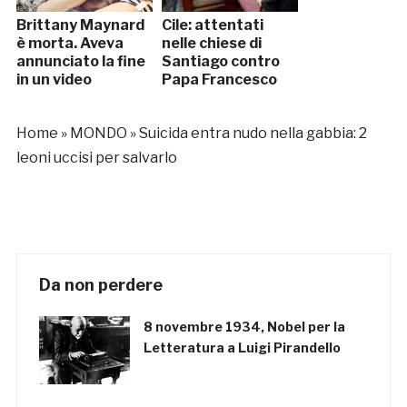
Brittany Maynard
Cile: attentati
è morta. Aveva
nelle chiese di
annunciato la fine
Santiago contro
in un video
Papa Francesco
Home
»
MONDO
»
Suicida entra nudo nella gabbia: 2
leoni uccisi per salvarlo
Da non perdere
8 novembre 1934, Nobel per la
Letteratura a Luigi Pirandello