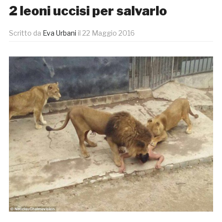
2 leoni uccisi per salvarlo
Scritto da
Eva Urbani
il
22 Maggio 2016