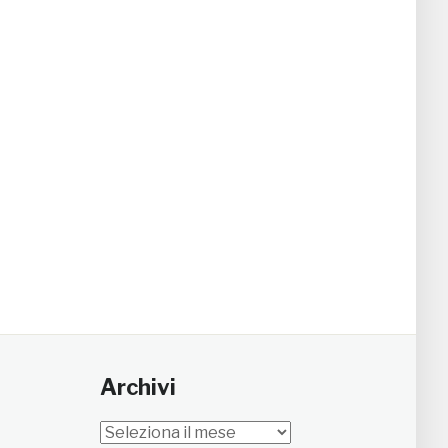
Archivi
Archivi