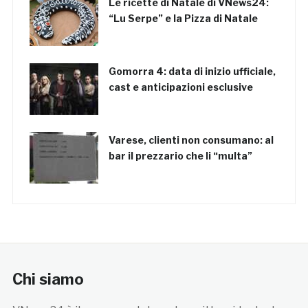
Le ricette di Natale di VNews24:
“Lu Serpe” e la Pizza di Natale
Gomorra 4: data di inizio ufficiale,
cast e anticipazioni esclusive
Varese, clienti non consumano: al
bar il prezzario che li “multa”
Chi siamo