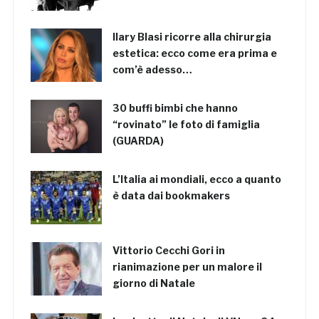
Ilary Blasi ricorre alla chirurgia
estetica: ecco come era prima e
com’è adesso…
30 buffi bimbi che hanno
“rovinato” le foto di famiglia
(GUARDA)
L’Italia ai mondiali, ecco a quanto
è data dai bookmakers
Vittorio Cecchi Gori in
rianimazione per un malore il
giorno di Natale