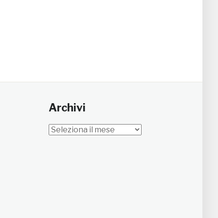
Archivi
Archivi