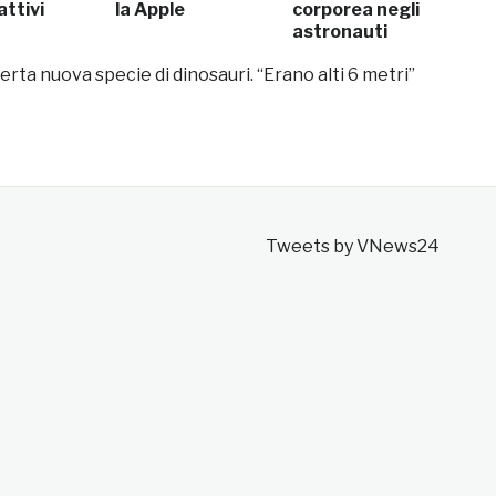
attivi
la Apple
corporea negli
astronauti
erta nuova specie di dinosauri. “Erano alti 6 metri”
Tweets by VNews24