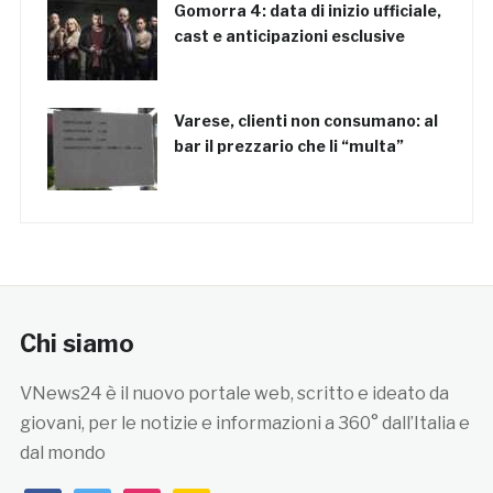
Gomorra 4: data di inizio ufficiale,
cast e anticipazioni esclusive
Varese, clienti non consumano: al
bar il prezzario che li “multa”
Chi siamo
VNews24 è il nuovo portale web, scritto e ideato da
giovani, per le notizie e informazioni a 360° dall’Italia e
dal mondo