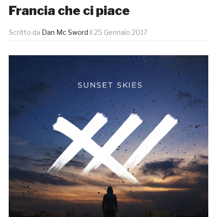
Francia che ci piace
Scritto da
Dan Mc Sword
il
25 Gennaio 2017