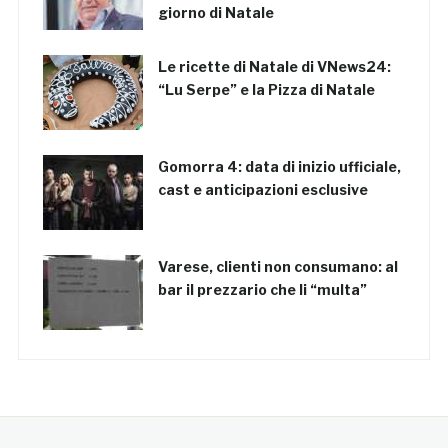
giorno di Natale
Le ricette di Natale di VNews24:
“Lu Serpe” e la Pizza di Natale
Gomorra 4: data di inizio ufficiale,
cast e anticipazioni esclusive
Varese, clienti non consumano: al
bar il prezzario che li “multa”