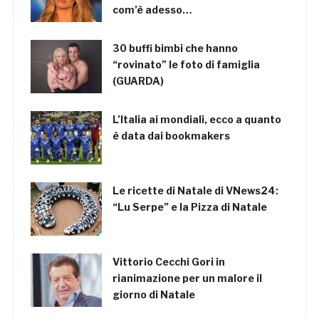
com’è adesso…
30 buffi bimbi che hanno
“rovinato” le foto di famiglia
(GUARDA)
L’Italia ai mondiali, ecco a quanto
è data dai bookmakers
Le ricette di Natale di VNews24:
“Lu Serpe” e la Pizza di Natale
Vittorio Cecchi Gori in
rianimazione per un malore il
giorno di Natale