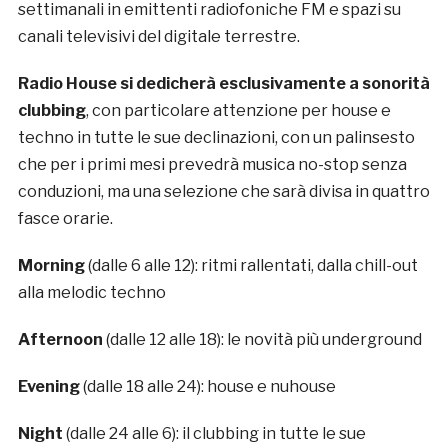
settimanali in emittenti radiofoniche FM e spazi su
canali televisivi del digitale terrestre.
Radio House si dedicherà esclusivamente a sonorità
clubbing
, con particolare attenzione per house e
techno in tutte le sue declinazioni, con un palinsesto
che per i primi mesi prevedrà musica no-stop senza
conduzioni, ma una selezione che sarà divisa in quattro
fasce orarie.
Morning
(dalle 6 alle 12): ritmi rallentati, dalla chill-out
alla melodic techno
Afternoon
(dalle 12 alle 18): le novità più underground
Evening
(dalle 18 alle 24): house e nuhouse
Night
(dalle 24 alle 6): il clubbing in tutte le sue