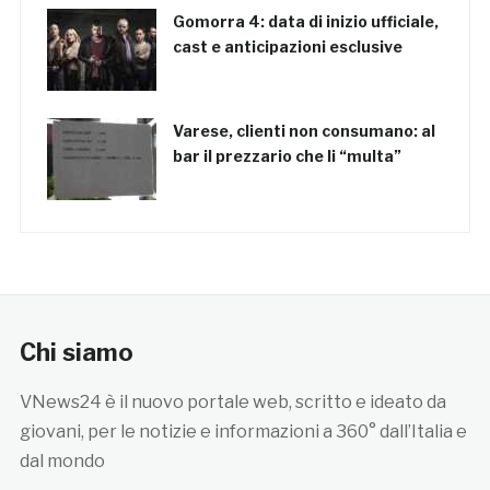
Gomorra 4: data di inizio ufficiale,
cast e anticipazioni esclusive
Varese, clienti non consumano: al
bar il prezzario che li “multa”
Chi siamo
VNews24 è il nuovo portale web, scritto e ideato da
giovani, per le notizie e informazioni a 360° dall’Italia e
dal mondo