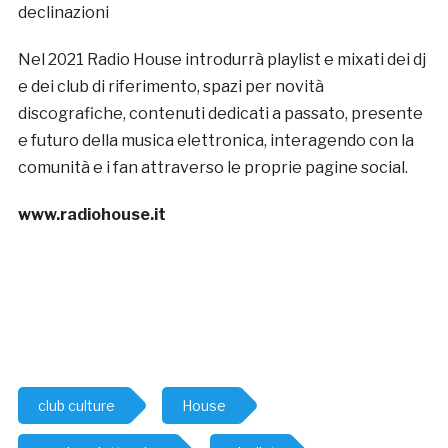
declinazioni
Nel 2021 Radio House introdurrà playlist e mixati dei dj
e dei club di riferimento, spazi per novità
discografiche, contenuti dedicati a passato, presente
e futuro della musica elettronica, interagendo con la
comunità e i fan attraverso le proprie pagine social.
www.radiohouse.it
club culture
House