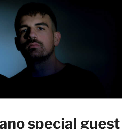
ano special guest