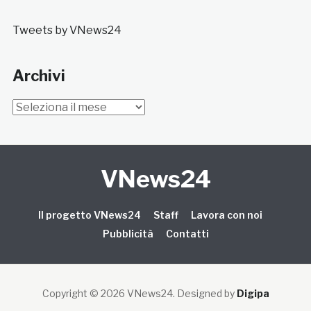
Tweets by VNews24
Archivi
Archivi
VNews24
Il progetto VNews24
Staff
Lavora con noi
Pubblicità
Contatti
Copyright © 2026 VNews24
. Designed by
Digipa