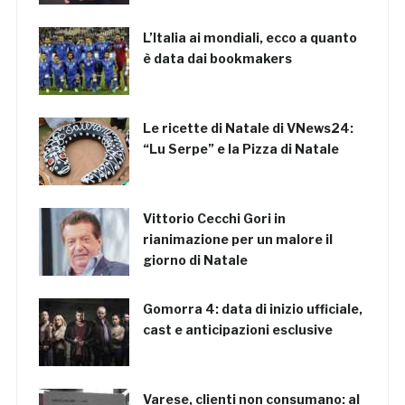
L’Italia ai mondiali, ecco a quanto
è data dai bookmakers
Le ricette di Natale di VNews24:
“Lu Serpe” e la Pizza di Natale
Vittorio Cecchi Gori in
rianimazione per un malore il
giorno di Natale
Gomorra 4: data di inizio ufficiale,
cast e anticipazioni esclusive
Varese, clienti non consumano: al