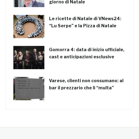
giorno di Natale
Le ricette di Natale di VNews24:
“Lu Serpe” e la Pizza di Natale
Gomorra 4: data di inizio ufficiale,
cast e anticipazioni esclusive
Varese, clienti non consumano: al
bar il prezzario che li “multa”