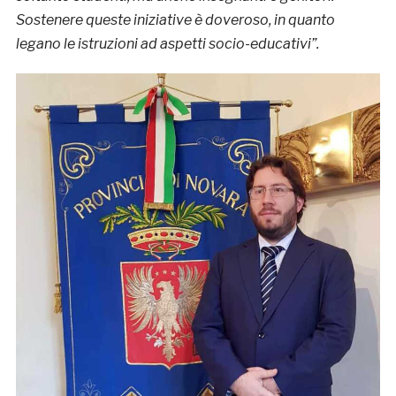
Sostenere queste iniziative è doveroso, in quanto
legano le istruzioni ad aspetti socio-educativi”.