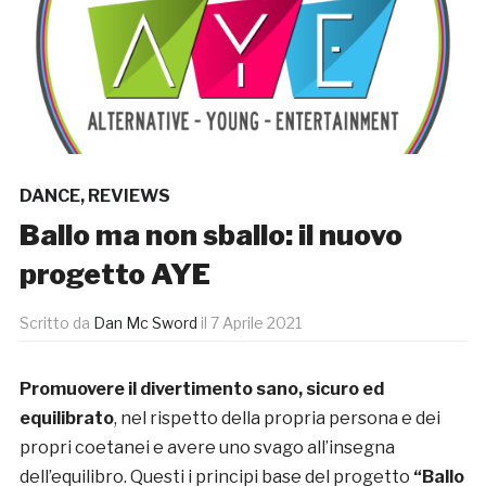
DANCE
,
REVIEWS
Ballo ma non sballo: il nuovo
progetto AYE
Scritto da
Dan Mc Sword
il
7 Aprile 2021
Promuovere il divertimento sano, sicuro ed
equilibrato
, nel rispetto della propria persona e dei
propri coetanei e avere uno svago all’insegna
dell’equilibro. Questi i principi base del progetto
“Ballo