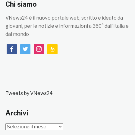
Chi siamo
VNews24 è il nuovo portale web, scritto e ideato da
giovani, per le notizie e informazioni a 360° dall’Italia e
dal mondo
facebook
twitter
instagram
feedburner
Tweets by VNews24
Archivi
Archivi