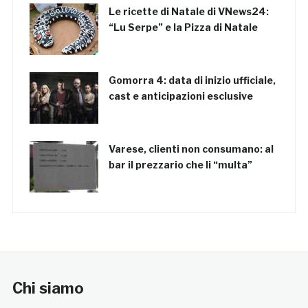
Le ricette di Natale di VNews24:
“Lu Serpe” e la Pizza di Natale
Gomorra 4: data di inizio ufficiale,
cast e anticipazioni esclusive
Varese, clienti non consumano: al
bar il prezzario che li “multa”
Chi siamo