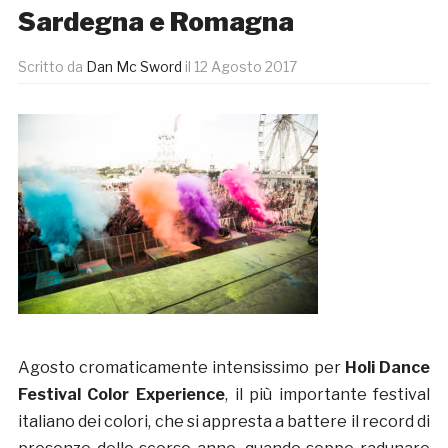
Sardegna e Romagna
Scritto da
Dan Mc Sword
il
12 Agosto 2017
Agosto cromaticamente intensissimo per
Holi Dance
Festival Color Experience
, il più importante festival
italiano dei colori, che si appresta a battere il record di