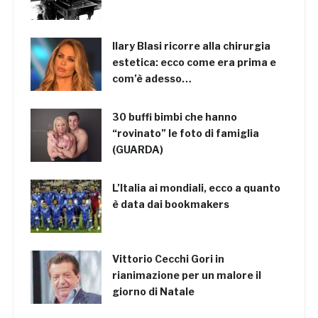
Ilary Blasi ricorre alla chirurgia
estetica: ecco come era prima e
com’è adesso…
30 buffi bimbi che hanno
“rovinato” le foto di famiglia
(GUARDA)
L’Italia ai mondiali, ecco a quanto
è data dai bookmakers
Vittorio Cecchi Gori in
rianimazione per un malore il
giorno di Natale