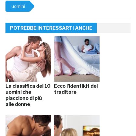
uomini
POTREBBE INTERESSARTI ANCHE
La classifica dei 10
Ecco l’identikit del
uomini che
traditore
piacciono di più
alle donne