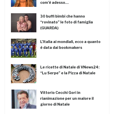
com’è adesso…
30 buffi bimbi che hanno
“rovinato” le foto di famiglia
(GUARDA)
L’Italia ai mondiali, ecco a quanto
è data dai bookmakers
Le ricette di Natale di VNews24:
“Lu Serpe” e la Pizza di Natale
Vittorio Cecchi Gori in
rianimazione per un malore il
giorno di Natale