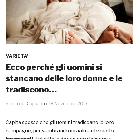
VARIETA'
Ecco perché gli uomini si
stancano delle loro donne e le
tradiscono…
Scritto da
Capuano
il
18 Novembre 2017
Capita spesso che gli uomini tradiscano le loro
compagne, pur sembrando inizialmente molto