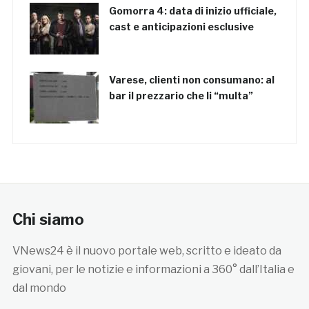
Gomorra 4: data di inizio ufficiale,
cast e anticipazioni esclusive
Varese, clienti non consumano: al
bar il prezzario che li “multa”
Chi siamo
VNews24 è il nuovo portale web, scritto e ideato da
giovani, per le notizie e informazioni a 360° dall’Italia e
dal mondo