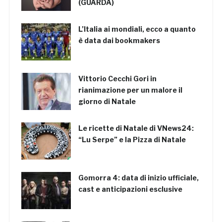
(GUARDA)
L’Italia ai mondiali, ecco a quanto
è data dai bookmakers
Vittorio Cecchi Gori in
rianimazione per un malore il
giorno di Natale
Le ricette di Natale di VNews24:
“Lu Serpe” e la Pizza di Natale
Gomorra 4: data di inizio ufficiale,
cast e anticipazioni esclusive