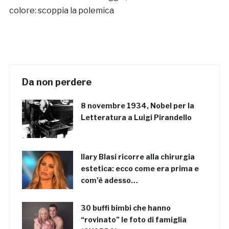
colore: scoppia la polemica
Da non perdere
8 novembre 1934, Nobel per la
Letteratura a Luigi Pirandello
Ilary Blasi ricorre alla chirurgia
estetica: ecco come era prima e
com’è adesso…
30 buffi bimbi che hanno
“rovinato” le foto di famiglia