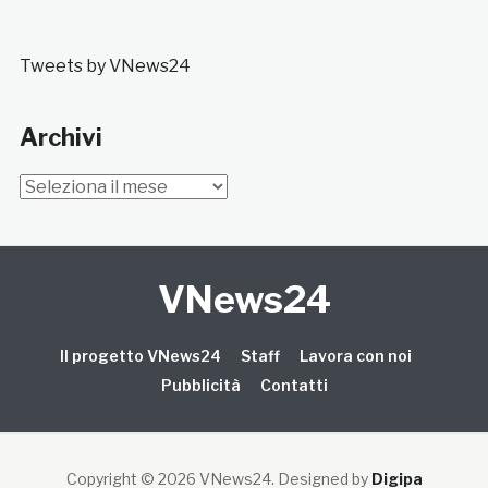
Tweets by VNews24
Archivi
Archivi
VNews24
Il progetto VNews24
Staff
Lavora con noi
Pubblicità
Contatti
Copyright © 2026 VNews24
. Designed by
Digipa