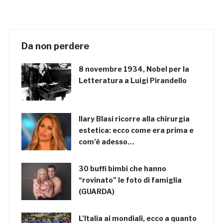
Da non perdere
8 novembre 1934, Nobel per la
Letteratura a Luigi Pirandello
Ilary Blasi ricorre alla chirurgia
estetica: ecco come era prima e
com’è adesso…
30 buffi bimbi che hanno
“rovinato” le foto di famiglia
(GUARDA)
L’Italia ai mondiali, ecco a quanto