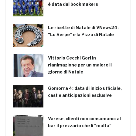
è data dai bookmakers
Le ricette di Natale di VNews24:
“Lu Serpe” e la Pizza di Natale
Vittorio Cecchi Gori in
rianimazione per un malore il
giorno di Natale
Gomorra 4: data di inizio ufficiale,
cast e anticipazioni esclusive
Varese, clienti non consumano: al
bar il prezzario che li “multa”