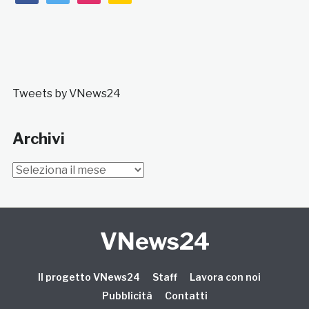
Tweets by VNews24
Archivi
Archivi
VNews24
Il progetto VNews24
Staff
Lavora con noi
Pubblicità
Contatti