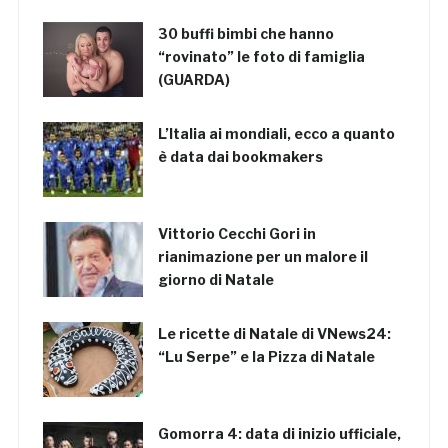
30 buffi bimbi che hanno
“rovinato” le foto di famiglia
(GUARDA)
L’Italia ai mondiali, ecco a quanto
è data dai bookmakers
Vittorio Cecchi Gori in
rianimazione per un malore il
giorno di Natale
Le ricette di Natale di VNews24:
“Lu Serpe” e la Pizza di Natale
Gomorra 4: data di inizio ufficiale,