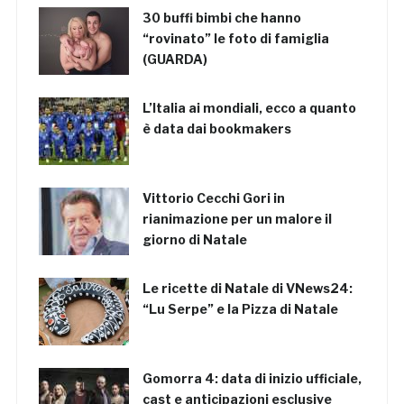
30 buffi bimbi che hanno
“rovinato” le foto di famiglia
(GUARDA)
L’Italia ai mondiali, ecco a quanto
è data dai bookmakers
Vittorio Cecchi Gori in
rianimazione per un malore il
giorno di Natale
Le ricette di Natale di VNews24:
“Lu Serpe” e la Pizza di Natale
Gomorra 4: data di inizio ufficiale,
cast e anticipazioni esclusive