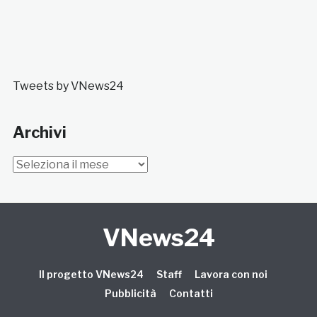
Tweets by VNews24
Archivi
Archivi
VNews24
Il progetto VNews24
Staff
Lavora con noi
Pubblicità
Contatti