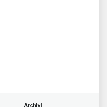
Archivi