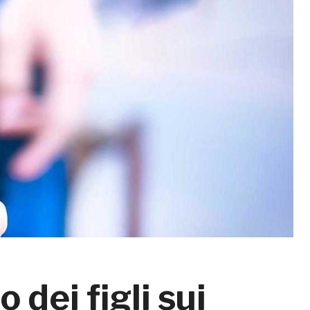
 dei figli sui