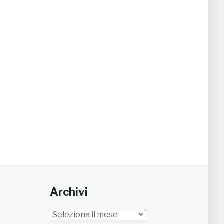
Archivi
Archivi