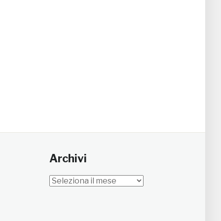
Archivi
Archivi