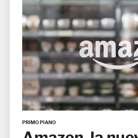
PRIMO PIANO
Amazon, la nuov