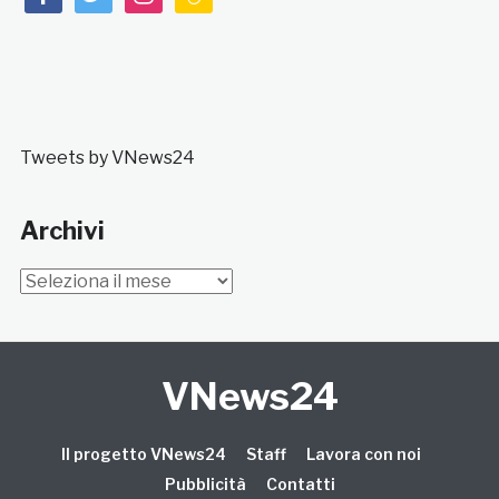
Tweets by VNews24
Archivi
Archivi
VNews24
Il progetto VNews24
Staff
Lavora con noi
Pubblicità
Contatti