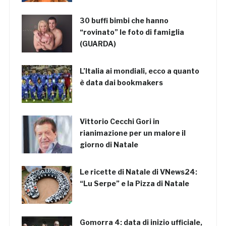
30 buffi bimbi che hanno
“rovinato” le foto di famiglia
(GUARDA)
L’Italia ai mondiali, ecco a quanto
è data dai bookmakers
Vittorio Cecchi Gori in
rianimazione per un malore il
giorno di Natale
Le ricette di Natale di VNews24:
“Lu Serpe” e la Pizza di Natale
Gomorra 4: data di inizio ufficiale,