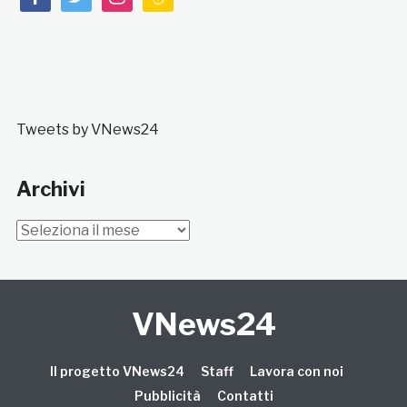
Tweets by VNews24
Archivi
Archivi
VNews24
Il progetto VNews24
Staff
Lavora con noi
Pubblicità
Contatti