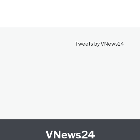
Tweets by VNews24
VNews24