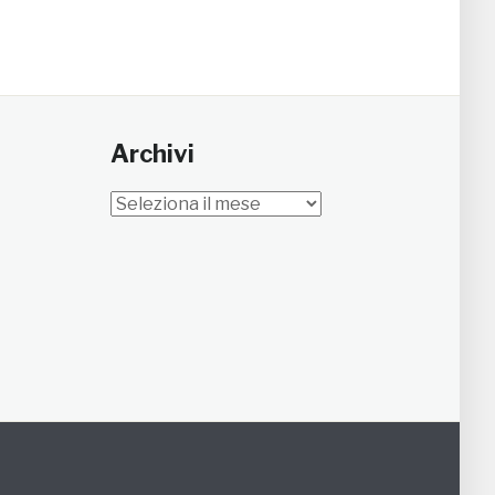
Archivi
Archivi