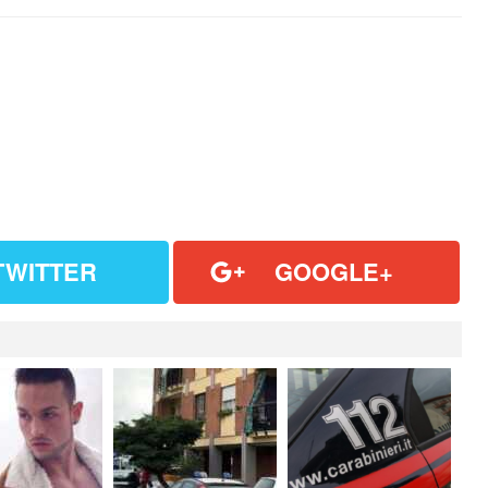
TWITTER
GOOGLE+