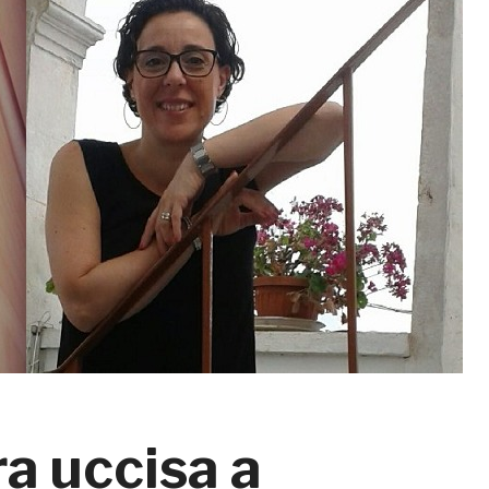
ra uccisa a