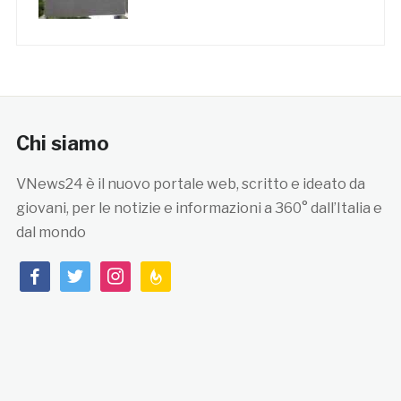
Chi siamo
VNews24 è il nuovo portale web, scritto e ideato da
giovani, per le notizie e informazioni a 360° dall’Italia e
dal mondo
facebook
twitter
instagram
feedburner