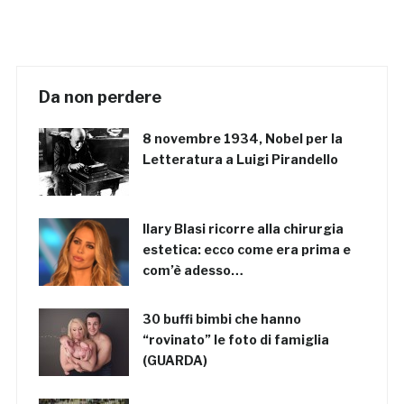
Da non perdere
8 novembre 1934, Nobel per la
Letteratura a Luigi Pirandello
Ilary Blasi ricorre alla chirurgia
estetica: ecco come era prima e
com’è adesso…
30 buffi bimbi che hanno
“rovinato” le foto di famiglia
(GUARDA)