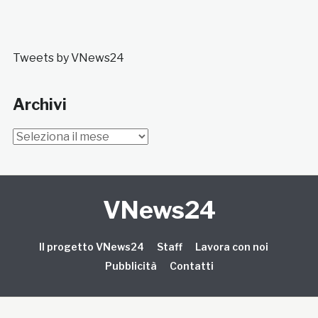
Tweets by VNews24
Archivi
Archivi
VNews24
Il progetto VNews24
Staff
Lavora con noi
Pubblicità
Contatti