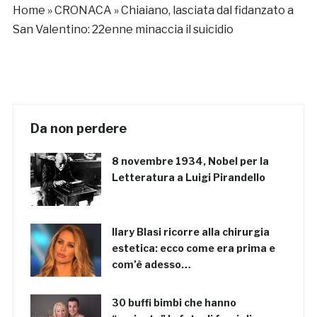
Home
»
CRONACA
»
Chiaiano, lasciata dal fidanzato a
San Valentino: 22enne minaccia il suicidio
Da non perdere
8 novembre 1934, Nobel per la
Letteratura a Luigi Pirandello
Ilary Blasi ricorre alla chirurgia
estetica: ecco come era prima e
com’è adesso…
30 buffi bimbi che hanno