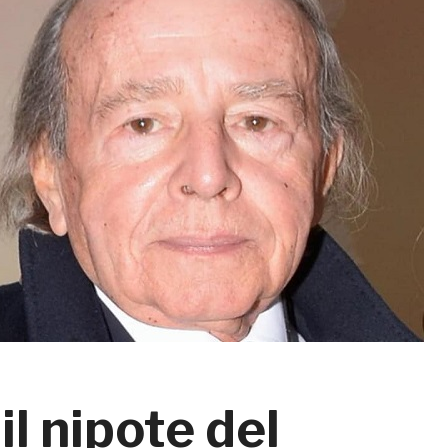
il nipote del