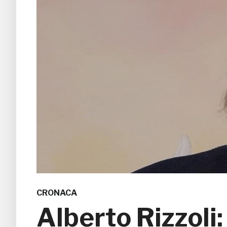
CRONACA
Alberto Rizzoli: 