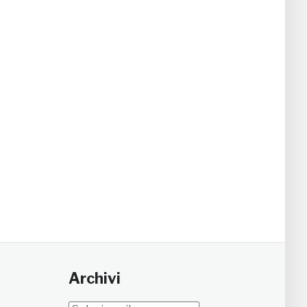
Archivi