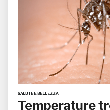
SALUTE E BELLEZZA
Temperature tro