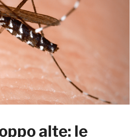
ppo alte: le