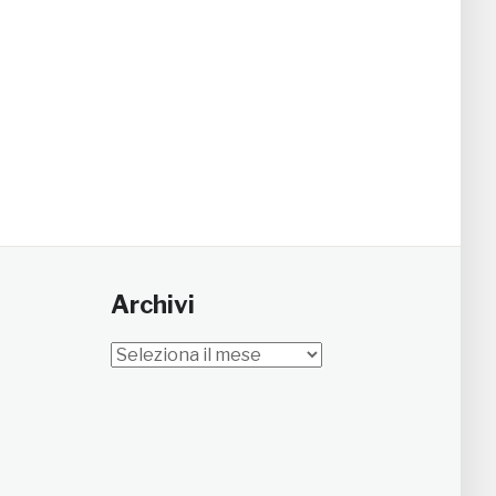
Archivi
Archivi