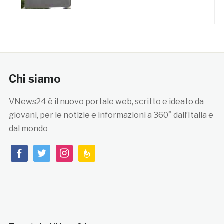
Chi siamo
VNews24 è il nuovo portale web, scritto e ideato da
giovani, per le notizie e informazioni a 360° dall’Italia e
dal mondo
facebook
twitter
instagram
feedburner