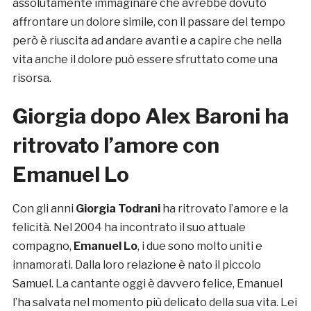
assolutamente immaginare che avrebbe dovuto
affrontare un dolore simile, con il passare del tempo
però è riuscita ad andare avanti e a capire che nella
vita anche il dolore può essere sfruttato come una
risorsa.
Giorgia dopo Alex Baroni ha
ritrovato l’amore con
Emanuel Lo
Con gli anni
Giorgia Todrani
ha ritrovato l’amore e la
felicità. Nel 2004 ha incontrato il suo attuale
compagno,
Emanuel Lo
, i due sono molto uniti e
innamorati. Dalla loro relazione è nato il piccolo
Samuel. La cantante oggi è davvero felice, Emanuel
l’ha salvata nel momento più delicato della sua vita. Lei