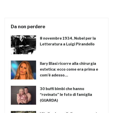
Da non perdere
8 novembre 1934, Nobel per la
Letteratura a Luigi Pirandello
Ilary Blasi ricorre alla chirurgia
estetica: ecco come era prima e
com’è adesso…
30 buffi bimbi che hanno
“rovinato” le foto di famiglia
(GUARDA)