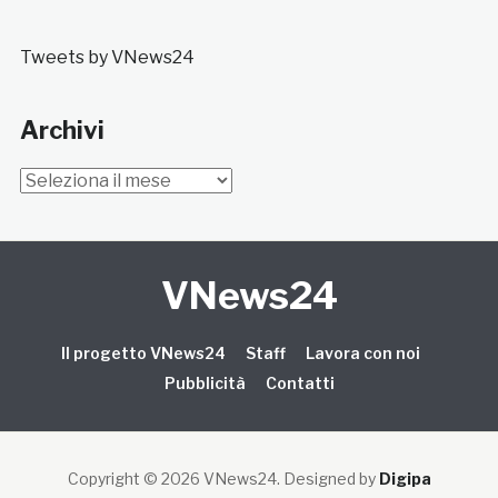
Tweets by VNews24
Archivi
Archivi
VNews24
Il progetto VNews24
Staff
Lavora con noi
Pubblicità
Contatti
Copyright © 2026 VNews24
. Designed by
Digipa