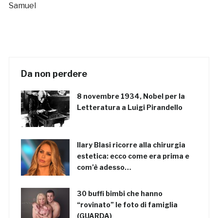
Samuel
Da non perdere
8 novembre 1934, Nobel per la
Letteratura a Luigi Pirandello
Ilary Blasi ricorre alla chirurgia
estetica: ecco come era prima e
com’è adesso…
30 buffi bimbi che hanno
“rovinato” le foto di famiglia
(GUARDA)