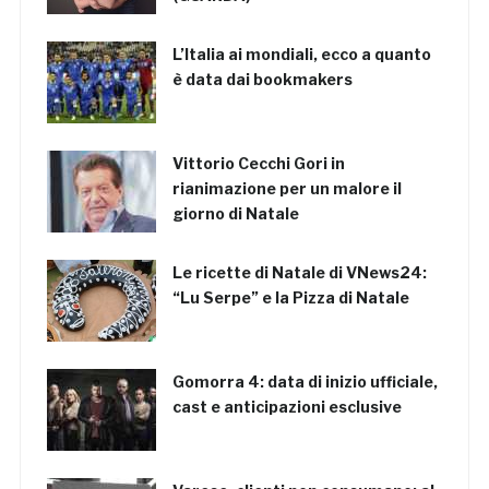
L’Italia ai mondiali, ecco a quanto
è data dai bookmakers
Vittorio Cecchi Gori in
rianimazione per un malore il
giorno di Natale
Le ricette di Natale di VNews24:
“Lu Serpe” e la Pizza di Natale
Gomorra 4: data di inizio ufficiale,
cast e anticipazioni esclusive