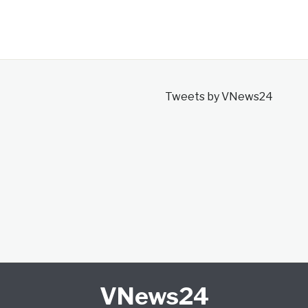
Tweets by VNews24
VNews24