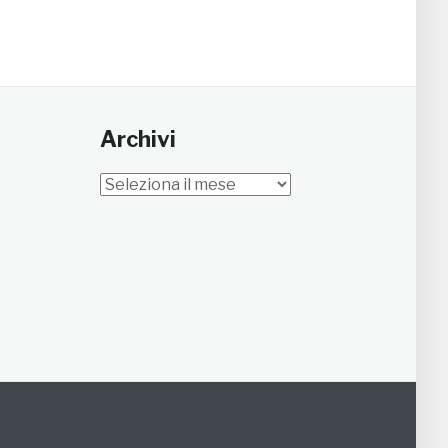
Archivi
Archivi