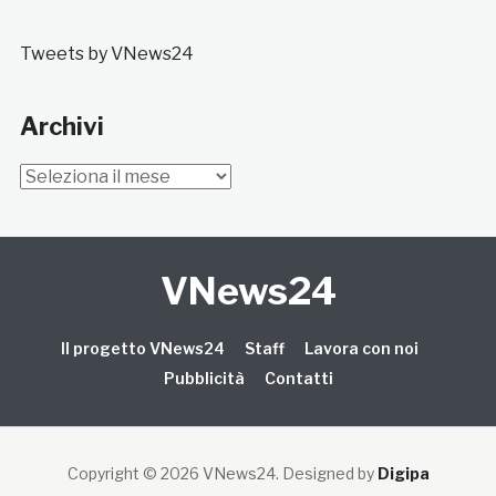
Tweets by VNews24
Archivi
Archivi
VNews24
Il progetto VNews24
Staff
Lavora con noi
Pubblicità
Contatti
Copyright © 2026 VNews24
. Designed by
Digipa