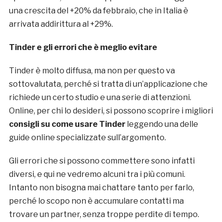
una crescita del +20% da febbraio, che in Italia è
arrivata addirittura al +29%.
Tinder e gli errori che è meglio evitare
Tinder è molto diffusa, ma non per questo va
sottovalutata, perché si tratta di un’applicazione che
richiede un certo studio e una serie di attenzioni.
Online, per chi lo desideri, si possono scoprire i migliori
consigli su come usare Tinder
leggendo una delle
guide online specializzate sull’argomento.
Gli errori che si possono commettere sono infatti
diversi, e qui ne vedremo alcuni tra i più comuni.
Intanto non bisogna mai chattare tanto per farlo,
perché lo scopo non è accumulare contatti ma
trovare un partner, senza troppe perdite di tempo.