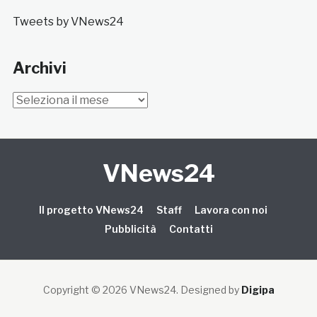
Tweets by VNews24
Archivi
Archivi
VNews24
Il progetto VNews24
Staff
Lavora con noi
Pubblicità
Contatti
Copyright © 2026 VNews24
. Designed by
Digipa