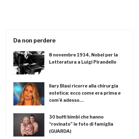
Da non perdere
8 novembre 1934, Nobel per la
Letteratura a Luigi Pirandello
Ilary Blasi ricorre alla chirurgia
estetica: ecco come era prima e
com’è adesso…
30 buffi bimbi che hanno
“rovinato” le foto di famiglia
(GUARDA)