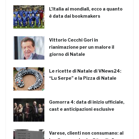
L’Italia ai mondiali, ecco a quanto
è data dai bookmakers
Vittorio Cecchi Gori in
rianimazione per un malore il
giorno di Natale
Le ricette di Natale di VNews24:
“Lu Serpe” e la Pizza di Natale
Gomorra 4: data di inizio ufficiale,
cast e anticipazioni esclusive
Varese, clienti non consumano: al